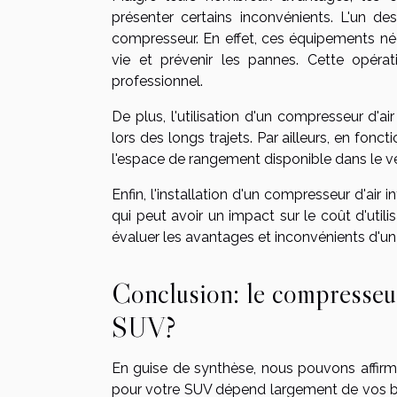
présenter certains inconvénients. L'un d
compresseur. En effet, ces équipements né
vie et prévenir les pannes. Cette opérat
professionnel.
De plus, l'utilisation d'un compresseur d'a
lors des longs trajets. Par ailleurs, en fon
l'espace de rangement disponible dans le vé
Enfin, l'installation d'un compresseur d'a
qui peut avoir un impact sur le coût d'uti
évaluer les avantages et inconvénients d'un 
Conclusion: le compresseur 
SUV?
En guise de synthèse, nous pouvons affirme
pour votre SUV dépend largement de vos beso