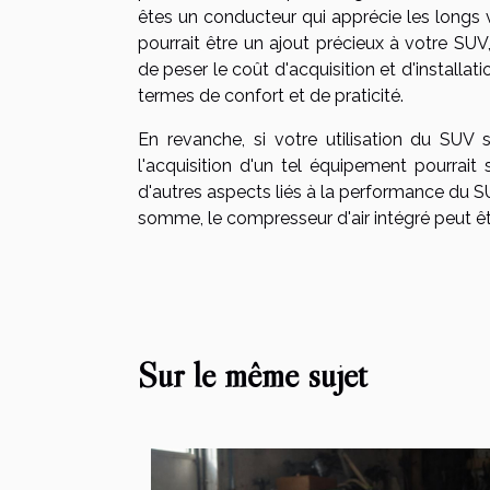
êtes un conducteur qui apprécie les longs 
pourrait être un ajout précieux à votre SU
de peser le coût d'acquisition et d'installat
termes de confort et de praticité.
En revanche, si votre utilisation du SUV
l'acquisition d'un tel équipement pourrait 
d'autres aspects liés à la performance du S
somme, le compresseur d'air intégré peut êt
Sur le même sujet