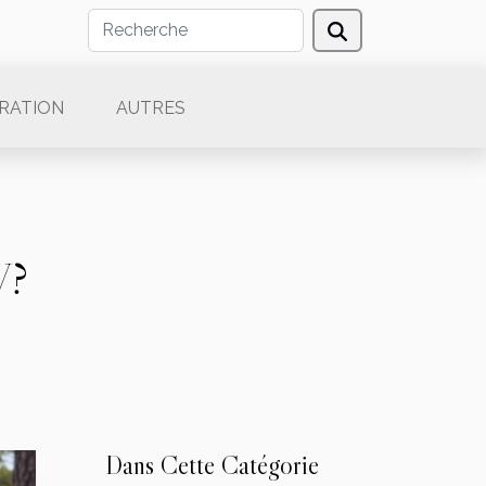
RATION
AUTRES
V?
Dans Cette Catégorie