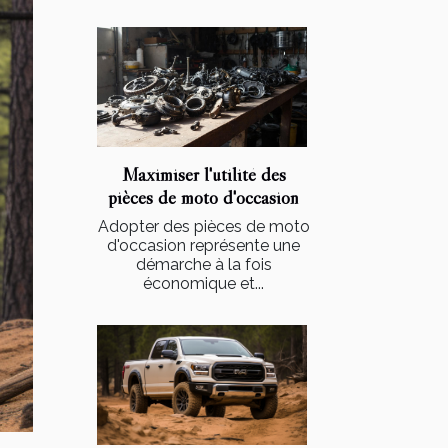
Maximiser l'utilité des
pièces de moto d'occasion
Adopter des pièces de moto
d'occasion représente une
démarche à la fois
économique et...