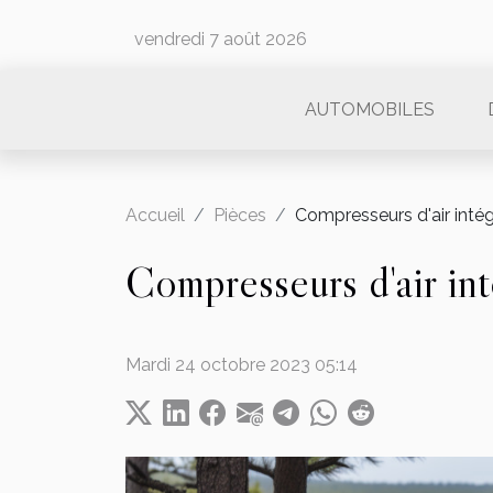
vendredi 7 août 2026
AUTOMOBILES
Accueil
Pièces
Compresseurs d'air inté
Compresseurs d'air in
Mardi 24 octobre 2023 05:14