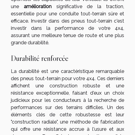
une
amélioration
significative de la traction,
essentielle pour une conduite tout-terrain sûre et
efficace. Investir dans des pneus tout-terrain c'est
investir dans la performance de votre 4x4,
assurant une meilleure tenue de route et une plus
grande durabilité.
Durabilité renforcée
La durabilité est une caractéristique remarquable
des pneus tout-terrain pour votre 4x4. Ces derniers
affichent une construction robuste et une
résistance exceptionnelle, faisant d'eux un choix
judicieux pour les conducteurs à la recherche de
performances sur des terrains difficiles. Un des
éléments clés de cette robustesse est leur
"construction radiale", une méthode de fabrication
qui offre une résistance accrue à l'usure et aux