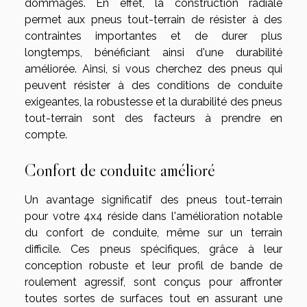
dommages. En effet, la construction radiale
permet aux pneus tout-terrain de résister à des
contraintes importantes et de durer plus
longtemps, bénéficiant ainsi d'une durabilité
améliorée. Ainsi, si vous cherchez des pneus qui
peuvent résister à des conditions de conduite
exigeantes, la robustesse et la durabilité des pneus
tout-terrain sont des facteurs à prendre en
compte.
Confort de conduite amélioré
Un avantage significatif des pneus tout-terrain
pour votre 4x4 réside dans l'amélioration notable
du confort de conduite, même sur un terrain
difficile. Ces pneus spécifiques, grâce à leur
conception robuste et leur profil de bande de
roulement agressif, sont conçus pour affronter
toutes sortes de surfaces tout en assurant une