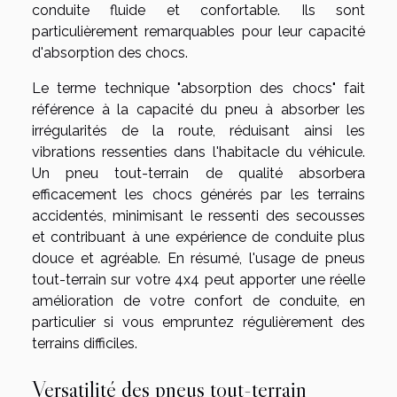
conduite fluide et confortable. Ils sont
particulièrement remarquables pour leur capacité
d'absorption des chocs.
Le terme technique "absorption des chocs" fait
référence à la capacité du pneu à absorber les
irrégularités de la route, réduisant ainsi les
vibrations ressenties dans l'habitacle du véhicule.
Un pneu tout-terrain de qualité absorbera
efficacement les chocs générés par les terrains
accidentés, minimisant le ressenti des secousses
et contribuant à une expérience de conduite plus
douce et agréable. En résumé, l'usage de pneus
tout-terrain sur votre 4x4 peut apporter une réelle
amélioration de votre confort de conduite, en
particulier si vous empruntez régulièrement des
terrains difficiles.
Versatilité des pneus tout-terrain