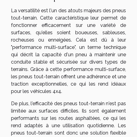
La versatilité est l'un des atouts majeurs des pneus
tout-terrain. Cette caractéristique leur permet de
fonctionner efficacement sur une variété de
surfaces, qu'elles soient boueuses, sableuses,
rocheuses ou enneigées. Cela est dû à leur
"performance multi-surface", un terme technique
qui décrit la capacité d'un pneu à maintenir une
conduite stable et sécurisée sur divers types de
terrains. Grâce à cette performance multi-surface,
les pneus tout-terrain offrent une adhérence et une
traction exceptionnelles, ce qui les rend idéaux
pour les véhicules 4x4.
De plus, l'efficacité des pneus tout-terrain n'est pas
limitée aux surfaces difficiles. Ils sont également
performants sur les routes asphaltées, ce qui les
rend adaptés à une utilisation quotidienne. Les
pneus tout-terrain sont donc une solution flexible