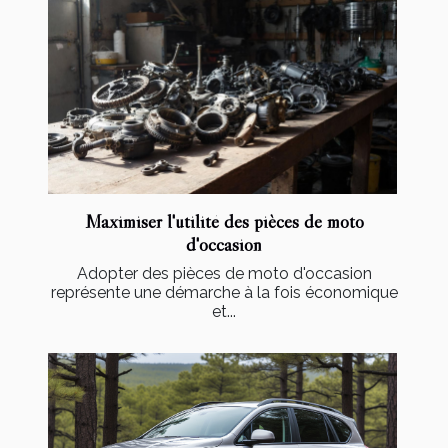
Maximiser l'utilité des pièces de moto
d'occasion
Adopter des pièces de moto d'occasion
représente une démarche à la fois économique
et...