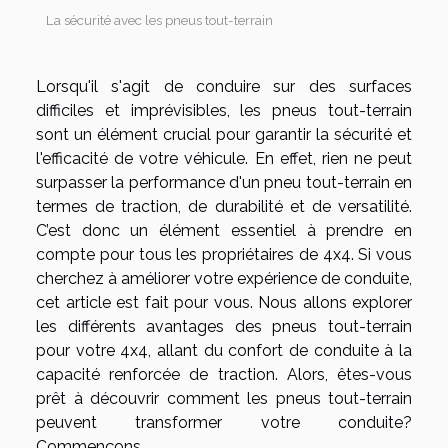
La sécurité avec les pneus tout-terrain
Lorsqu'il s'agit de conduire sur des surfaces
difficiles et imprévisibles, les pneus tout-terrain
sont un élément crucial pour garantir la sécurité et
l'efficacité de votre véhicule. En effet, rien ne peut
surpasser la performance d'un pneu tout-terrain en
termes de traction, de durabilité et de versatilité.
C’est donc un élément essentiel à prendre en
compte pour tous les propriétaires de 4x4. Si vous
cherchez à améliorer votre expérience de conduite,
cet article est fait pour vous. Nous allons explorer
les différents avantages des pneus tout-terrain
pour votre 4x4, allant du confort de conduite à la
capacité renforcée de traction. Alors, êtes-vous
prêt à découvrir comment les pneus tout-terrain
peuvent transformer votre conduite?
Commençons.