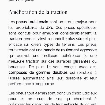
Amélioration de la traction
Les
pneus tout-terrain
sont un atout majeur pour
les propriétaires de
4x4
. Ces pneus spécifiques
sont conçus pour améliorer considérablement la
traction
, rendant ainsi la conduite plus sûre et plus
efficace sur divers types de terrains. Les pneus
tout-terrain ont une
bande de roulement agressive
qui permet une meilleure adhérence et une
meilleure traction sur des surfaces glissantes ou
boueuses. De plus, ils sont conçus avec des
composés de gomme durables
qui résistent à
l'usure, augmentant ainsi leur durabilité et leur
performance à long terme.
Les pneus tout-terrain sont donc un choix judicieux
pour les amateurs de 4x4 qui cherchent à
optimiser les capacités de leur véhicule. Ils offrent