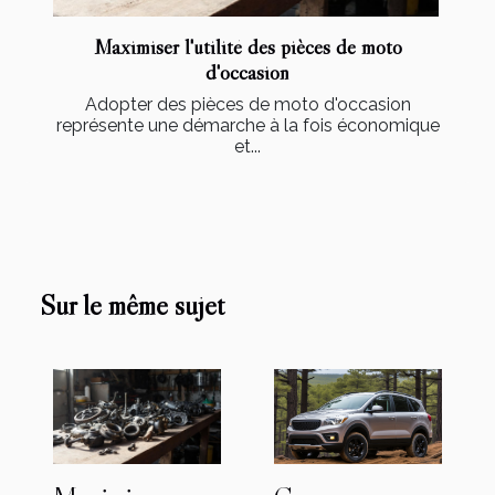
Maximiser l'utilité des pièces de moto
d'occasion
Adopter des pièces de moto d'occasion
représente une démarche à la fois économique
et...
Sur le même sujet