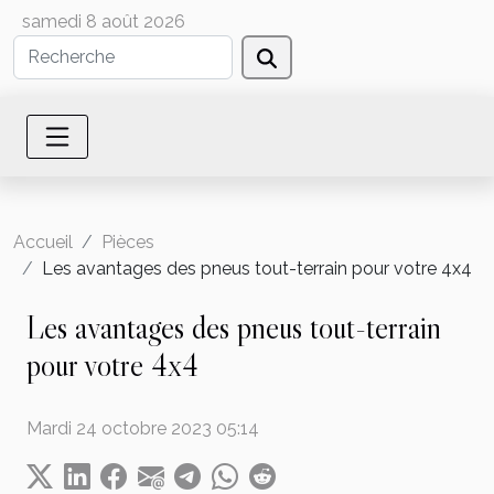
samedi 8 août 2026
Accueil
Pièces
Les avantages des pneus tout-terrain pour votre 4x4
Les avantages des pneus tout-terrain
pour votre 4x4
Mardi 24 octobre 2023 05:14