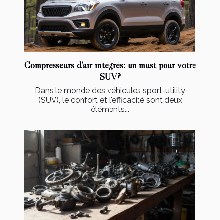
Compresseurs d'air intégrés: un must pour votre
SUV?
Dans le monde des véhicules sport-utility
(SUV), le confort et l'efficacité sont deux
éléments...