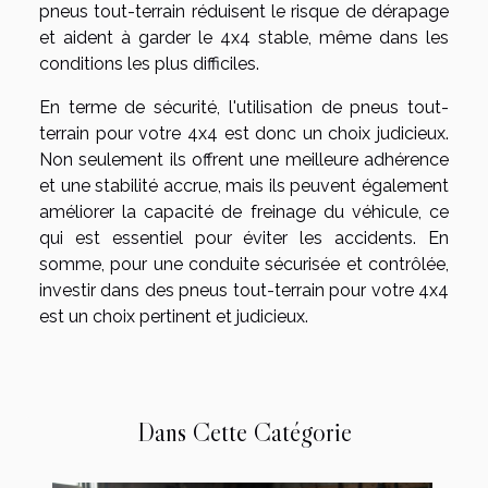
pneus tout-terrain réduisent le risque de dérapage
et aident à garder le 4x4 stable, même dans les
conditions les plus difficiles.
En terme de sécurité, l'utilisation de pneus tout-
terrain pour votre 4x4 est donc un choix judicieux.
Non seulement ils offrent une meilleure adhérence
et une stabilité accrue, mais ils peuvent également
améliorer la capacité de freinage du véhicule, ce
qui est essentiel pour éviter les accidents. En
somme, pour une conduite sécurisée et contrôlée,
investir dans des pneus tout-terrain pour votre 4x4
est un choix pertinent et judicieux.
Dans Cette Catégorie