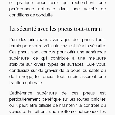
et pratique pour ceux qui recherchent une
performance optimale dans une variété de
conditions de conduite.
La sécurité avec les pneus tout-terrain
L'un des principaux avantages des pneus tout-
terrain pour votre véhicule 4x4 est lié à la sécurité.
Ces pneus sont conçus pour offrir une adhérence
supérieure, ce qui contribue à une meilleure
stabilité sur divers types de surfaces. Que vous
conduisiez sur du gravier, de la boue, du sable ou
de la neige, les pneus tout-terrain assurent une
traction optimale.
L'adhérence supérieure de ces pneus est
particulièrement bénéfique sur les routes difficiles
où il peut être difficile de maintenir le contrôle du
véhicule. En offrant une meilleure adhérence, les