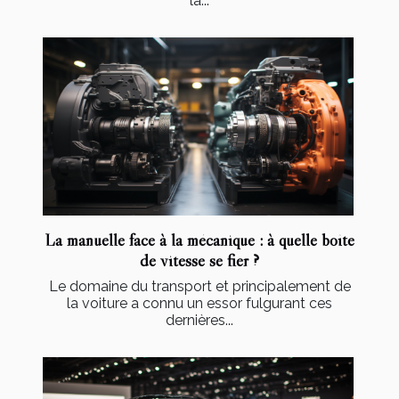
la...
La manuelle face à la mécanique : à quelle boîte
de vitesse se fier ?
Le domaine du transport et principalement de
la voiture a connu un essor fulgurant ces
dernières...