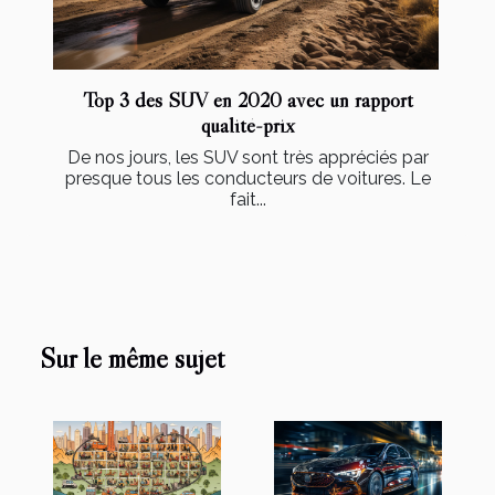
Top 3 des SUV en 2020 avec un rapport
qualité-prix
De nos jours, les SUV sont très appréciés par
presque tous les conducteurs de voitures. Le
fait...
Sur le même sujet