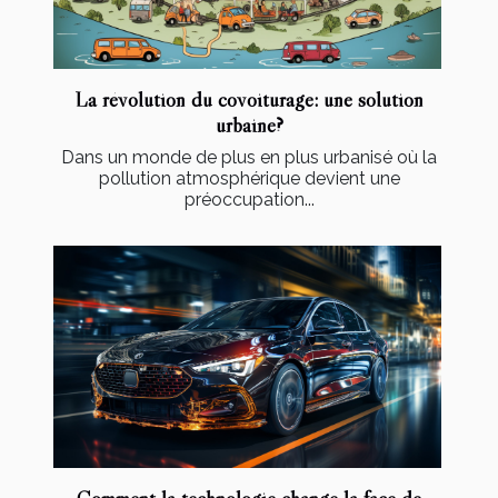
La révolution du covoiturage: une solution
urbaine?
Dans un monde de plus en plus urbanisé où la
pollution atmosphérique devient une
préoccupation...
Comment la technologie change la face de