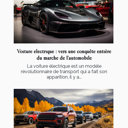
Voiture électrique : vers une conquête entière
du marché de l’automobile
La voiture électrique est un modèle
révolutionnaire de transport qui a fait son
apparition, il y a...