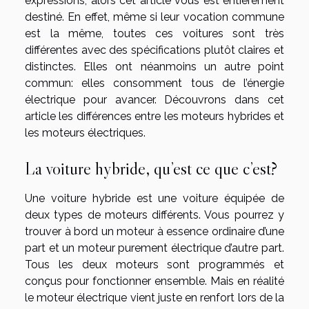
expressions, alors cet article vous est entièrement
destiné. En effet, même si leur vocation commune
est la même, toutes ces voitures sont très
différentes avec des spécifications plutôt claires et
distinctes. Elles ont néanmoins un autre point
commun: elles consomment tous de l’énergie
électrique pour avancer. Découvrons dans cet
article les différences entre les moteurs hybrides et
les moteurs électriques.
La voiture hybride, qu’est ce que c’est?
Une voiture hybride est une voiture équipée de
deux types de moteurs différents. Vous pourrez y
trouver à bord un moteur à essence ordinaire d’une
part et un moteur purement électrique d’autre part.
Tous les deux moteurs sont programmés et
conçus pour fonctionner ensemble. Mais en réalité
le moteur électrique vient juste en renfort lors de la