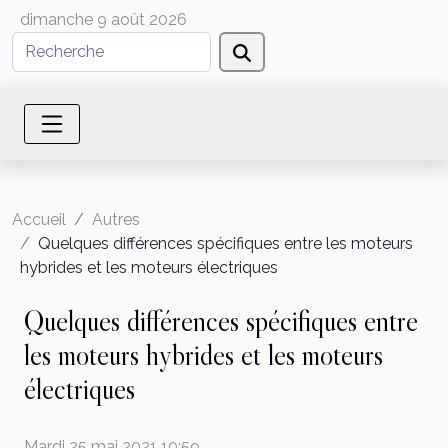
dimanche 9 août 2026
Accueil
Autres
Quelques différences spécifiques entre les moteurs
hybrides et les moteurs électriques
Quelques différences spécifiques entre
les moteurs hybrides et les moteurs
électriques
Mardi 25 mai 2021 10:59