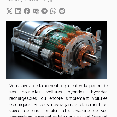
Vous avez certainement déjà entendu parler de
ses nouvelles voitures hybrides, hybrides
rechargeables, ou encore simplement voitures
électriques. Si vous n’avez jamais clairement pu
savoir ce que voulaient dire chacune de ses