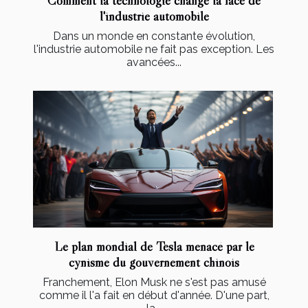
l'industrie automobile
Dans un monde en constante évolution,
l'industrie automobile ne fait pas exception. Les
avancées...
Le plan mondial de Tesla menacé par le
cynisme du gouvernement chinois
Franchement, Elon Musk ne s'est pas amusé
comme il l'a fait en début d'année. D'une part,