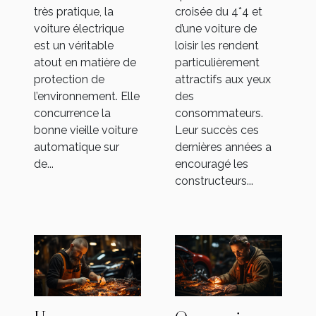
très pratique, la
croisée du 4*4 et
voiture électrique
d’une voiture de
est un véritable
loisir les rendent
atout en matière de
particulièrement
protection de
attractifs aux yeux
l’environnement. Elle
des
concurrence la
consommateurs.
bonne vieille voiture
Leur succès ces
automatique sur
dernières années a
de...
encouragé les
constructeurs...