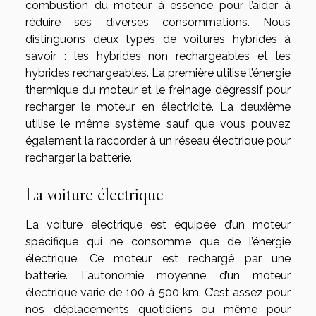
combustion du moteur à essence pour l’aider à
réduire ses diverses consommations. Nous
distinguons deux types de voitures hybrides à
savoir : les hybrides non rechargeables et les
hybrides rechargeables. La première utilise l’énergie
thermique du moteur et le freinage dégressif pour
recharger le moteur en électricité. La deuxième
utilise le même système sauf que vous pouvez
également la raccorder à un réseau électrique pour
recharger la batterie.
La voiture électrique
La voiture électrique est équipée d’un moteur
spécifique qui ne consomme que de l’énergie
électrique. Ce moteur est rechargé par une
batterie. L’autonomie moyenne d’un moteur
électrique varie de 100 à 500 km. C’est assez pour
nos déplacements quotidiens ou même pour