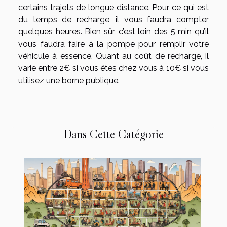
certains trajets de longue distance. Pour ce qui est
du temps de recharge, il vous faudra compter
quelques heures. Bien sûr, c’est loin des 5 min qu’il
vous faudra faire à la pompe pour remplir votre
véhicule à essence. Quant au coût de recharge, il
varie entre 2€ si vous êtes chez vous à 10€ si vous
utilisez une borne publique.
Dans Cette Catégorie