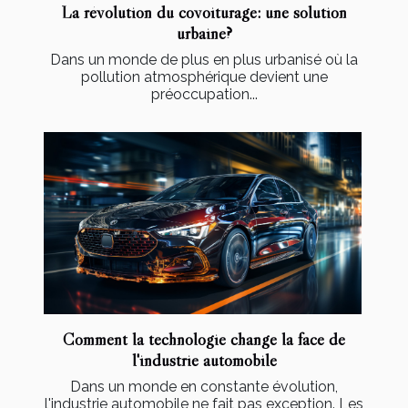
La révolution du covoiturage: une solution
urbaine?
Dans un monde de plus en plus urbanisé où la
pollution atmosphérique devient une
préoccupation...
Comment la technologie change la face de
l'industrie automobile
Dans un monde en constante évolution,
l'industrie automobile ne fait pas exception. Les