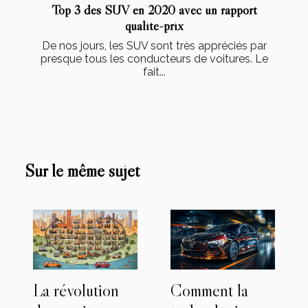
Top 3 des SUV en 2020 avec un rapport
qualité-prix
De nos jours, les SUV sont très appréciés par
presque tous les conducteurs de voitures. Le
fait...
Sur le même sujet
La révolution
Comment la