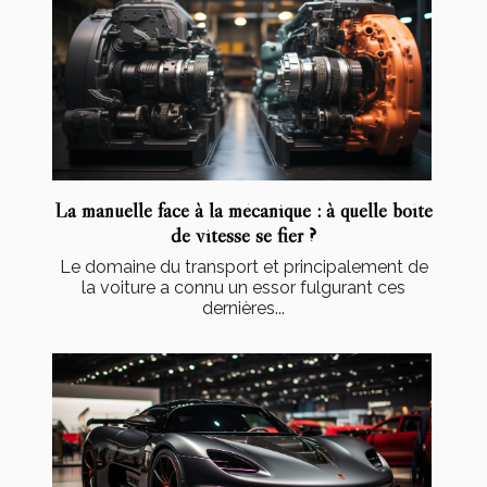
La manuelle face à la mécanique : à quelle boîte
de vitesse se fier ?
Le domaine du transport et principalement de
la voiture a connu un essor fulgurant ces
dernières...