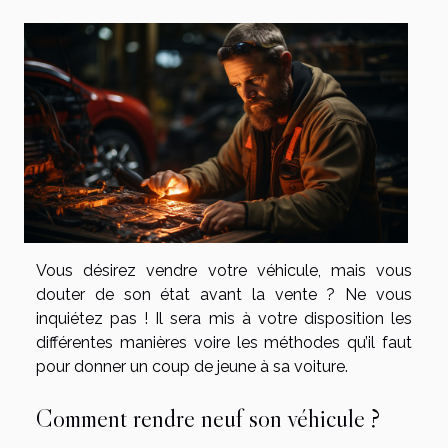
Vous désirez vendre votre véhicule, mais vous
douter de son état avant la vente ? Ne vous
inquiétez pas ! Il sera mis à votre disposition les
différentes manières voire les méthodes qu’il faut
pour donner un coup de jeune à sa voiture.
Comment rendre neuf son véhicule ?