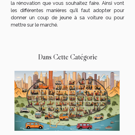
la rénovation que vous souhaitez faire. Ainsi vont
les différentes manières qu’il faut adopter pour
donner un coup de jeune à sa voiture ou pour
mettre sur le marché.
Dans Cette Catégorie