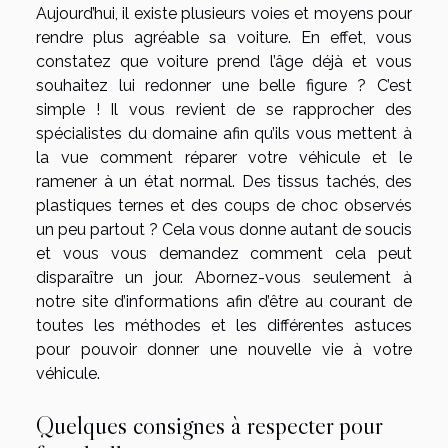
Aujourd’hui, il existe plusieurs voies et moyens pour
rendre plus agréable sa voiture. En effet, vous
constatez que voiture prend l’âge déjà et vous
souhaitez lui redonner une belle figure ? C’est
simple ! Il vous revient de se rapprocher des
spécialistes du domaine afin qu’ils vous mettent à
la vue comment réparer votre véhicule et le
ramener à un état normal. Des tissus tachés, des
plastiques ternes et des coups de choc observés
un peu partout ? Cela vous donne autant de soucis
et vous vous demandez comment cela peut
disparaître un jour. Abornez-vous seulement à
notre site d’informations afin d’être au courant de
toutes les méthodes et les différentes astuces
pour pouvoir donner une nouvelle vie à votre
véhicule.
Quelques consignes à respecter pour