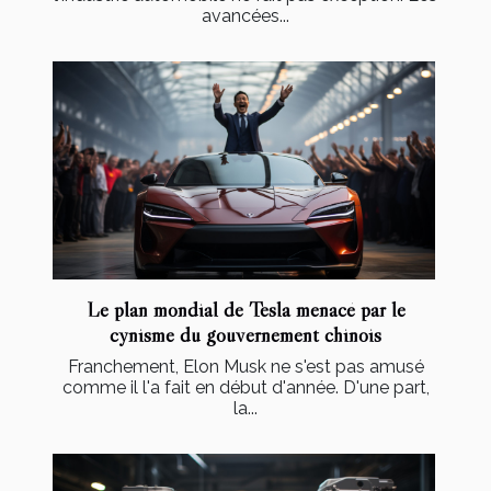
avancées...
Le plan mondial de Tesla menacé par le
cynisme du gouvernement chinois
Franchement, Elon Musk ne s'est pas amusé
comme il l'a fait en début d'année. D'une part,
la...