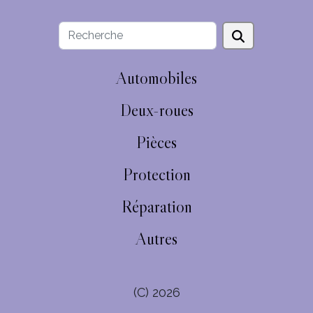
Automobiles
Deux-roues
Pièces
Protection
Réparation
Autres
(C) 2026