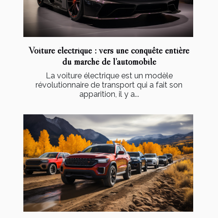
Voiture électrique : vers une conquête entière
du marché de l’automobile
La voiture électrique est un modèle
révolutionnaire de transport qui a fait son
apparition, il y a...