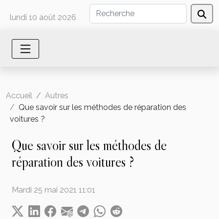
lundi 10 août 2026
Accueil
Autres
Que savoir sur les méthodes de réparation des
voitures ?
Que savoir sur les méthodes de
réparation des voitures ?
Mardi 25 mai 2021 11:01