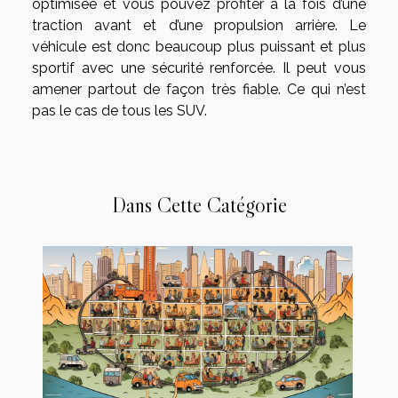
optimisée et vous pouvez profiter à la fois d’une
traction avant et d’une propulsion arrière. Le
véhicule est donc beaucoup plus puissant et plus
sportif avec une sécurité renforcée. Il peut vous
amener partout de façon très fiable. Ce qui n’est
pas le cas de tous les SUV.
Dans Cette Catégorie