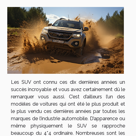
Les SUV ont connu ces dix dernières années un
succès incroyable et vous avez certainement dû le
remarquer vous aussi. C’est d’ailleurs l’un des
modèles de voitures qui ont été le plus produit et
le plus vendu ces dernières années par toutes les
marques de l’industrie automobile. D’apparence ou
même physiquement le SUV se rapproche
beaucoup du 4*4 ordinaire. Nombreuses sont les