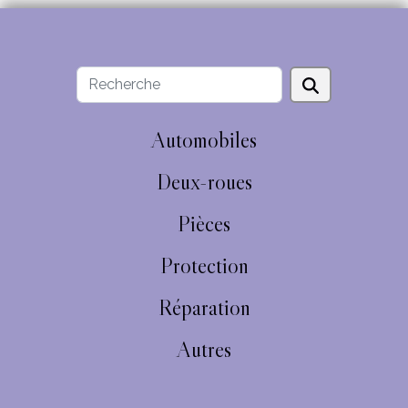
Automobiles
Deux-roues
Pièces
Protection
Réparation
Autres