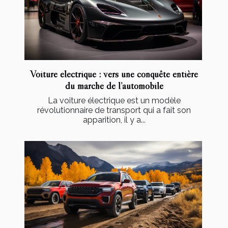
Voiture électrique : vers une conquête entière
du marché de l’automobile
La voiture électrique est un modèle
révolutionnaire de transport qui a fait son
apparition, il y a...