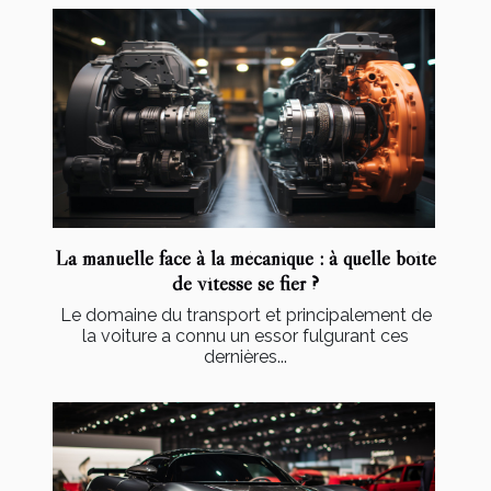
La manuelle face à la mécanique : à quelle boîte
de vitesse se fier ?
Le domaine du transport et principalement de
la voiture a connu un essor fulgurant ces
dernières...