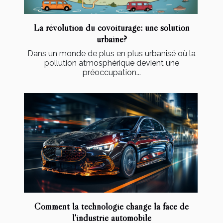
La révolution du covoiturage: une solution
urbaine?
Dans un monde de plus en plus urbanisé où la
pollution atmosphérique devient une
préoccupation...
Comment la technologie change la face de
l'industrie automobile