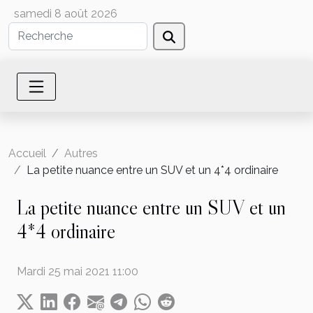
samedi 8 août 2026
Accueil
Autres
La petite nuance entre un SUV et un 4*4 ordinaire
La petite nuance entre un SUV et un
4*4 ordinaire
Mardi 25 mai 2021 11:00