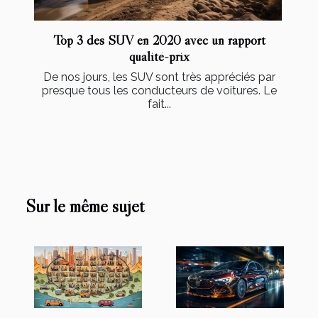
Top 3 des SUV en 2020 avec un rapport
qualité-prix
De nos jours, les SUV sont très appréciés par
presque tous les conducteurs de voitures. Le
fait...
Sur le même sujet