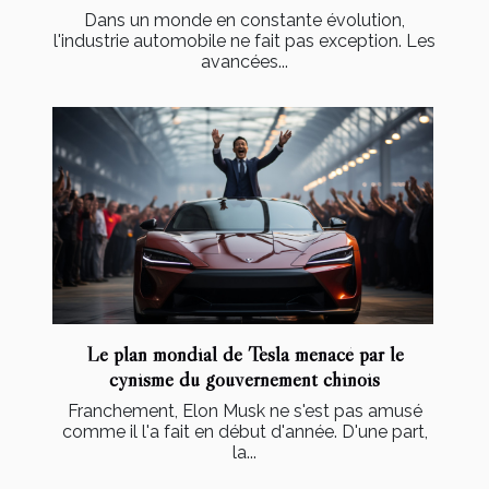
Dans un monde en constante évolution,
l'industrie automobile ne fait pas exception. Les
avancées...
Le plan mondial de Tesla menacé par le
cynisme du gouvernement chinois
Franchement, Elon Musk ne s'est pas amusé
comme il l'a fait en début d'année. D'une part,
la...